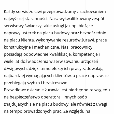
Każdy serwis żurawi przeprowadzamy z zachowaniem
najwyższej staranności. Nasz wykwalifikowany zespół
serwisowy świadczy takie usługi jak np. bieżące
naprawy usterek na placu budowy oraz bezpośrednio
na placu klienta, wykonywanie resursów żurawi, prace
konstrukcyjne i mechaniczne. Nasi pracownicy
posiadają odpowiednie kwalifikacje, kompetencje i
wiele lat doświadczenia w serwisowaniu urządzeń
dźwigowych, dzięki temu efekty ich pracy zadowalają
najbardziej wymagających klientów, a prace naprawcze
przebiegają szybko i bezstresowo.
Prawidłowe działanie żurawia jest niezbędne ze względu
na bezpieczeństwo operatora i innych osób
znajdujących się na placu budowy, ale również z uwagi
na tempo prowadzonych prac. Ze względu na