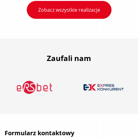
Zobacz wszystkie realizacje
Zaufali nam
Formularz kontaktowy