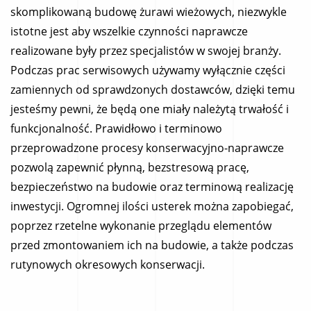
skomplikowaną budowę żurawi wieżowych, niezwykle
istotne jest aby wszelkie czynności naprawcze
realizowane były przez specjalistów w swojej branży.
Podczas prac serwisowych używamy wyłącznie części
zamiennych od sprawdzonych dostawców, dzięki temu
jesteśmy pewni, że będą one miały należytą trwałość i
funkcjonalność. Prawidłowo i terminowo
przeprowadzone procesy konserwacyjno-naprawcze
pozwolą zapewnić płynną, bezstresową pracę,
bezpieczeństwo na budowie oraz terminową realizację
inwestycji. Ogromnej ilości usterek można zapobiegać,
poprzez rzetelne wykonanie przeglądu elementów
przed zmontowaniem ich na budowie, a także podczas
rutynowych okresowych konserwacji.