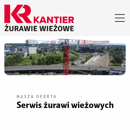
Serwis
NASZA OFERTA
Serwis żurawi wieżowych