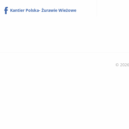
Kantier Polska- Żurawie Wieżowe
© 2026